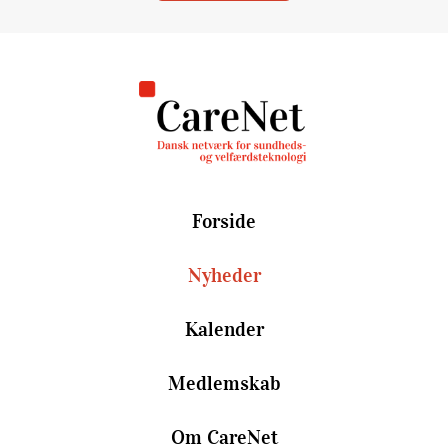
Forside
Nyheder
Kalender
Medlemskab
Om CareNet