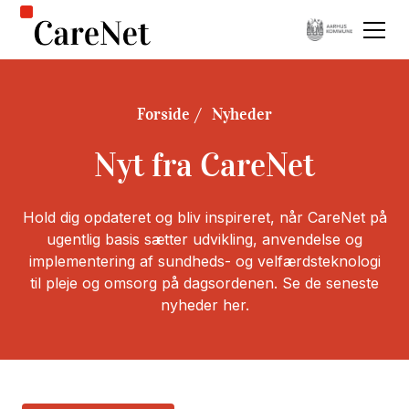
Forside
Nyheder
Nyt fra CareNet
Hold dig opdateret og bliv inspireret, når CareNet på
ugentlig basis sætter udvikling, anvendelse og
implementering af sundheds- og velfærdsteknologi
til pleje og omsorg på dagsordenen. Se de seneste
nyheder her.