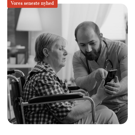
Vores seneste nyhed