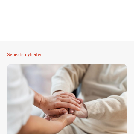
Seneste nyheder