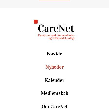
Forside
Nyheder
Kalender
Medlemskab
Om CareNet