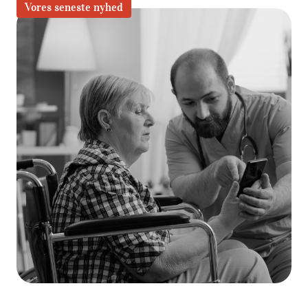
Vores seneste nyhed