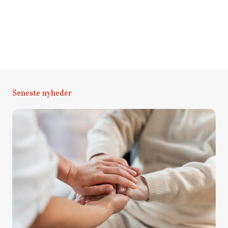
Seneste nyheder