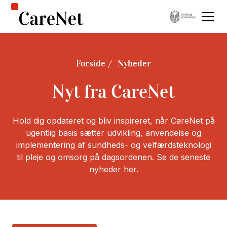
Forside
Nyheder
Nyt fra CareNet
Hold dig opdateret og bliv inspireret, når CareNet på
ugentlig basis sætter udvikling, anvendelse og
implementering af sundheds- og velfærdsteknologi
til pleje og omsorg på dagsordenen. Se de seneste
nyheder her.