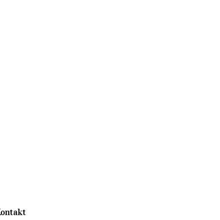
ontakt