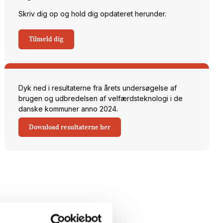
Skriv dig op og hold dig opdateret herunder.
Tilmeld dig
Dyk ned i resultaterne fra årets undersøgelse af
brugen og udbredelsen af velfærdsteknologi i de
danske kommuner anno 2024.
Download resultaterne her