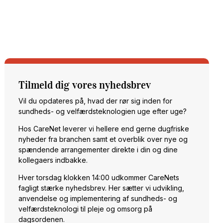
Tilmeld dig vores nyhedsbrev
Vil du opdateres på, hvad der rør sig inden for
sundheds- og velfærdsteknologien uge efter uge?
Hos CareNet leverer vi hellere end gerne dugfriske
nyheder fra branchen samt et overblik over nye og
spændende arrangementer direkte i din og dine
kollegaers indbakke.
Hver torsdag klokken 14:00 udkommer CareNets
fagligt stærke nyhedsbrev. Her sætter vi udvikling,
anvendelse og implementering af sundheds- og
velfærdsteknologi til pleje og omsorg på
dagsordenen.