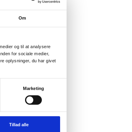
Om
 medier og til at analysere
nden for sociale medier,
e oplysninger, du har givet
Marketing
Tillad alle