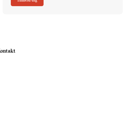
Tilmeld dig
ontakt