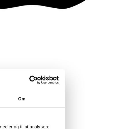
Om
 medier og til at analysere