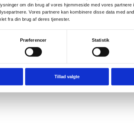
oplysninger om din brug af vores hjemmeside med vores partnere i
ysepartnere. Vores partnere kan kombinere disse data med andr
et fra din brug af deres tjenester.
Præferencer
Statistik
Tillad valgte