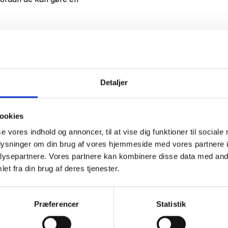
Detaljer
ookies
se vores indhold og annoncer, til at vise dig funktioner til sociale
oplysninger om din brug af vores hjemmeside med vores partnere i
ysepartnere. Vores partnere kan kombinere disse data med andr
et fra din brug af deres tjenester.
Præferencer
Statistik