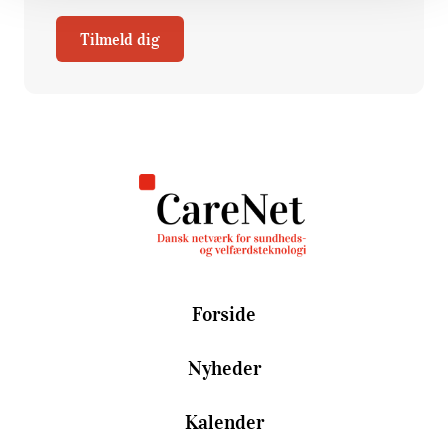
Tilmeld dig
Forside
Nyheder
Kalender