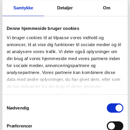
Samtykke
Detaljer
Om
Denne hjemmeside bruger cookies
Vi bruger cookies til at tilpasse vores indhold og
annoncer, til at vise dig funktioner til sociale medier og til
at analysere vores trafik. Vi deler også oplysninger om
din brug af vores hjemmeside med vores partnere inden
for sociale medier, annonceringspartnere og
analysepartnere. Vores partnere kan kombinere disse
data med andre oplysninger, du har givet dem, eller som
de har indsamlet fra din brug af deres tjenester.
Samtykkevalg
Nødvendig
Præferencer