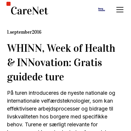
1
.
september
2016
WHINN, Week of Health
& INNovation: Gratis
guidede ture
På turen introduceres de nyeste nationale og
internationale velfærdsteknologier, som kan
effektivisere arbejdsprocesser og bidrage til
livskvaliteten hos borgere med specifikke
behov. Turene er særligt relevante for