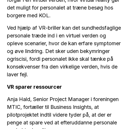
det muligt for personalet at træne besøg hos
borgere med KOL.
Ved hjælp af VR-briller kan det sundhedsfaglige
personale træde ind i en virtuel verden og
opleve scenarier, hvor de kan erfare symptomer
og øve lindring. Det sker uden bekymringer
ogriscisi, fordi personalet ikke skal tænke på
konsekvenser fra den virkelige verden, hvis de
laver fejl.
VR sparer ressourcer
Anja Hald, Senior Project Manager i foreningen
MTIC, fortæller til Business Insights, at
pilotprojektet indtil videre tyder på, at der er
penge at spare ved at efteruddanne personale