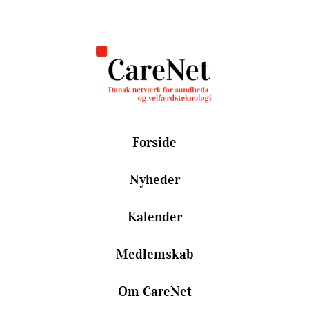
Forside
Nyheder
Kalender
Medlemskab
Om CareNet