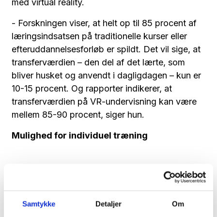
med virtual reality.
- Forskningen viser, at helt op til 85 procent af
læringsindsatsen på traditionelle kurser eller
efteruddannelsesforløb er spildt. Det vil sige, at
transferværdien – den del af det lærte, som
bliver husket og anvendt i dagligdagen – kun er
10-15 ­procent. Og rapporter indikerer, at
transferværdien på VR-undervisning kan være
mellem 85-90 procent, siger hun.
Mulighed for individuel træning
Samtykke
Detaljer
Om