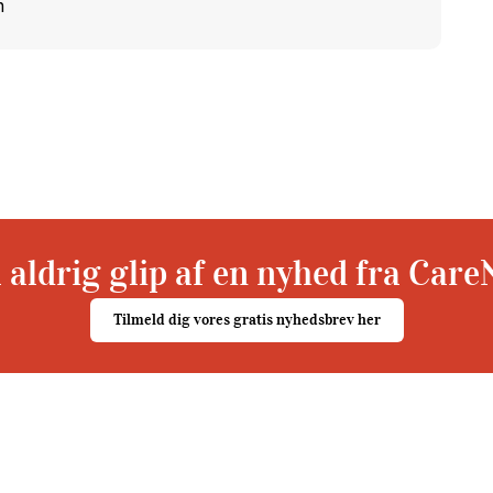
n
 aldrig glip af en nyhed fra Care
Tilmeld dig vores gratis nyhedsbrev her