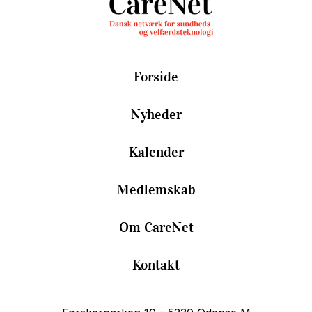
Forside
Nyheder
Kalender
Medlemskab
Om CareNet
Kontakt