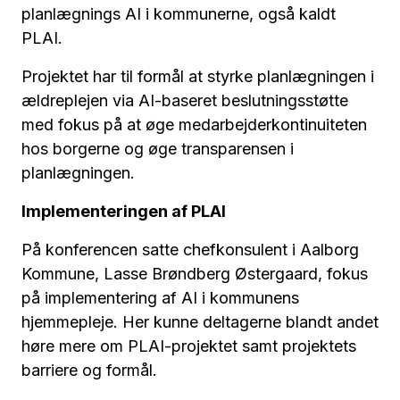
planlægnings AI i kommunerne, også kaldt
PLAI.
Projektet har til formål at styrke planlægningen i
ældreplejen via AI-baseret beslutningsstøtte
med fokus på at øge medarbejderkontinuiteten
hos borgerne og øge transparensen i
planlægningen.
Implementeringen af PLAI
På konferencen satte chefkonsulent i Aalborg
Kommune, Lasse Brøndberg Østergaard, fokus
på implementering af AI i kommunens
hjemmepleje. Her kunne deltagerne blandt andet
høre mere om PLAI-projektet samt projektets
barriere og formål.