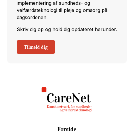
implementering af sundheds- og
velfærdsteknologi til pleje og omsorg på
dagsordenen.
Skriv dig op og hold dig opdateret herunder.
Tilmeld dig
Forside