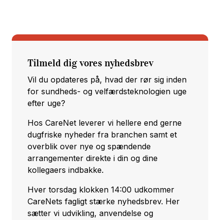
Tilmeld dig vores nyhedsbrev
Vil du opdateres på, hvad der rør sig inden
for sundheds- og velfærdsteknologien uge
efter uge?
Hos CareNet leverer vi hellere end gerne
dugfriske nyheder fra branchen samt et
overblik over nye og spændende
arrangementer direkte i din og dine
kollegaers indbakke.
Hver torsdag klokken 14:00 udkommer
CareNets fagligt stærke nyhedsbrev. Her
sætter vi udvikling, anvendelse og