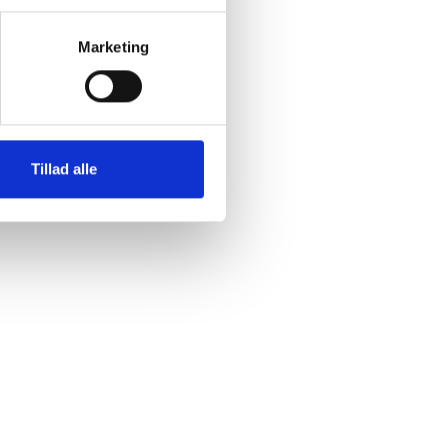
Marketing
Tillad alle