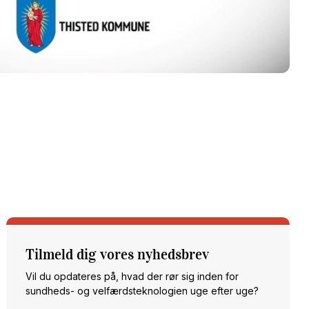
Tilmeld dig vores nyhedsbrev
Vil du opdateres på, hvad der rør sig inden for
sundheds- og velfærdsteknologien uge efter uge?