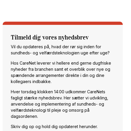
Tilmeld dig vores nyhedsbrev
Vil du opdateres på, hvad der rør sig inden for
sundheds- og velfærdsteknologien uge efter uge?
Hos CareNet leverer vi hellere end gerne dugfriske
nyheder fra branchen samt et overblik over nye og
spændende arrangementer direkte i din og dine
kollegaers indbakke.
Hver torsdag klokken 14:00 udkommer CareNets
fagligt stærke nyhedsbrev. Her sætter vi udvikling,
anvendelse og implementering af sundheds- og
velfærdsteknologi til pleje og omsorg på
dagsordenen.
Skriv dig op og hold dig opdateret herunder.