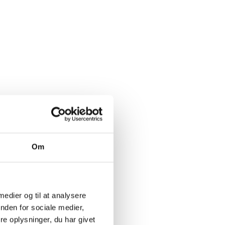
Om
 medier og til at analysere
nden for sociale medier,
e oplysninger, du har givet