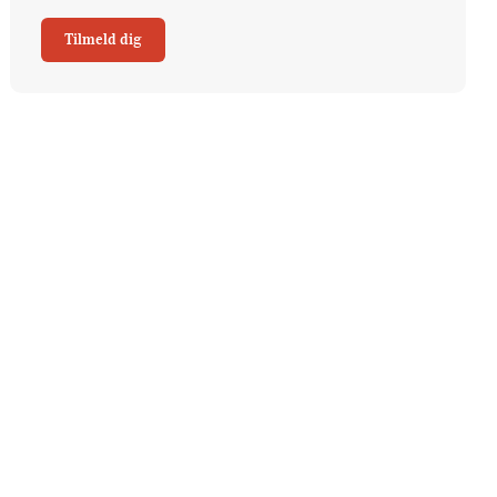
Tilmeld dig