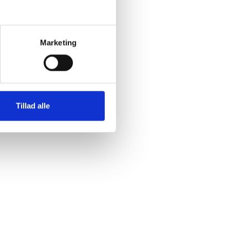
Marketing
Tillad alle