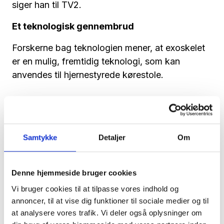
siger han til TV2.
Et teknologisk gennembrud
Forskerne bag teknologien mener, at exoskelet
er en mulig, fremtidig teknologi, som kan
anvendes til hjernestyrede kørestole.
Samtykke
Detaljer
Om
Denne hjemmeside bruger cookies
Vi bruger cookies til at tilpasse vores indhold og
annoncer, til at vise dig funktioner til sociale medier og til
at analysere vores trafik. Vi deler også oplysninger om