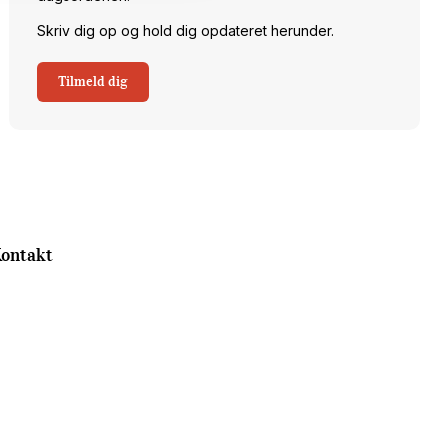
Skriv dig op og hold dig opdateret herunder.
Tilmeld dig
ontakt