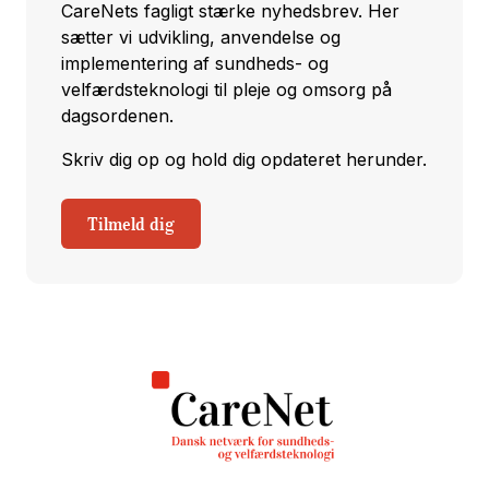
CareNets fagligt stærke nyhedsbrev. Her
sætter vi udvikling, anvendelse og
implementering af sundheds- og
velfærdsteknologi til pleje og omsorg på
dagsordenen.
Skriv dig op og hold dig opdateret herunder.
Tilmeld dig