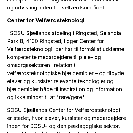
og udvikling inden for velfærdsområdet.
Center for Velfærdsteknologi
I SOSU Sjællands afdeling i Ringsted, Selandia
Park 8, 4100 Ringsted, ligger Center for
Velfærdsteknologi, der har til formål at uddanne
kompetente medarbejdere til pleje- og
omsorgssektoren i relation til
velfærdsteknologiske hjælpemidler – og tilbyde
elever og kursister relevante teknologier og
hjælpemidler både til inspiration og information
og ikke mindst til at "røre/gøre".
SOSU Sjællands Center for Velfærdsteknologi
er stedet, hvor elever, kursister og medarbejdere
inden for SOSU- og den pædagogiske sektor,