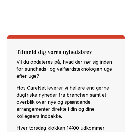
Tilmeld dig vores nyhedsbrev
Vil du opdateres på, hvad der rør sig inden
for sundheds- og velfærdsteknologien uge
efter uge?
Hos CareNet leverer vi hellere end gerne
dugfriske nyheder fra branchen samt et
overblik over nye og spændende
arrangementer direkte i din og dine
kollegaers indbakke.
Hver torsdag klokken 14:00 udkommer