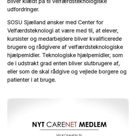
bliver klædt på til velfærdsteknologiske
udfordringer.
SOSU Sjælland ønsker med Center for
Velfærdsteknologi at være med til, at elever,
kursister og medarbejdere bliver kvalificerede
brugere og rådgivere af velfærdsteknologiske
hjælpemidler. Teknologiske hjælpemidler, som
de i udstrakt grad enten bliver slutbrugere af,
eller som de skal rådgive og vejlede borgere og
patienter i at bruge.