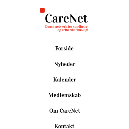
Forside
Nyheder
Kalender
Medlemskab
Om CareNet
Kontakt