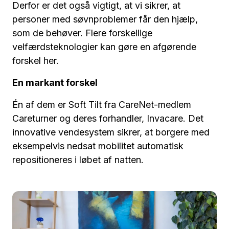
Derfor er det også vigtigt, at vi sikrer, at
personer med søvnproblemer får den hjælp,
som de behøver. Flere forskellige
velfærdsteknologier kan gøre en afgørende
forskel her.
En markant forskel
Én af dem er Soft Tilt fra CareNet-medlem
Careturner og deres forhandler, Invacare. Det
innovative vendesystem sikrer, at borgere med
eksempelvis nedsat mobilitet automatisk
repositioneres i løbet af natten.