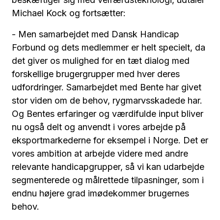
Michael Kock og fortsætter:
- Men samarbejdet med Dansk Handicap
Forbund og dets medlemmer er helt specielt, da
det giver os mulighed for en tæt dialog med
forskellige brugergrupper med hver deres
udfordringer. Samarbejdet med Bente har givet
stor viden om de behov, rygmarvsskadede har.
Og Bentes erfaringer og værdifulde input bliver
nu også delt og anvendt i vores arbejde på
eksportmarkederne for eksempel i Norge. Det er
vores ambition at arbejde videre med andre
relevante handicapgrupper, så vi kan udarbejde
segmenterede og målrettede tilpasninger, som i
endnu højere grad imødekommer brugernes
behov.