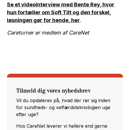
Se et videointerview med Bente Rey, hvor
hun fortæller om Soft Tilt og den forskel,
løsningen gør for hende, her
.
Careturner er medlem af CareNet
Tilmeld dig vores nyhedsbrev
Vil du opdateres på, hvad der rør sig inden
for sundheds- og velfærdsteknologien uge
efter uge?
Hos CareNet leverer vi hellere end gerne