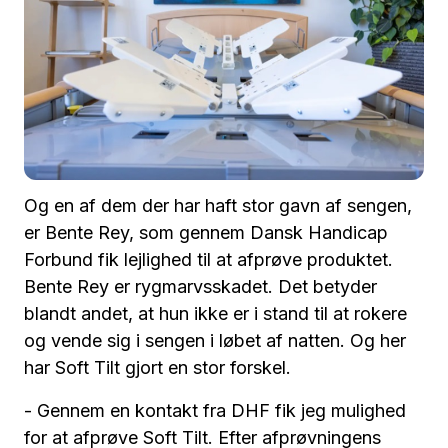
Og en af dem der har haft stor gavn af sengen,
er Bente Rey, som gennem Dansk Handicap
Forbund fik lejlighed til at afprøve produktet.
Bente Rey er rygmarvsskadet. Det betyder
blandt andet, at hun ikke er i stand til at rokere
og vende sig i sengen i løbet af natten. Og her
har Soft Tilt gjort en stor forskel.
- Gennem en kontakt fra DHF fik jeg mulighed
for at afprøve Soft Tilt. Efter afprøvningens