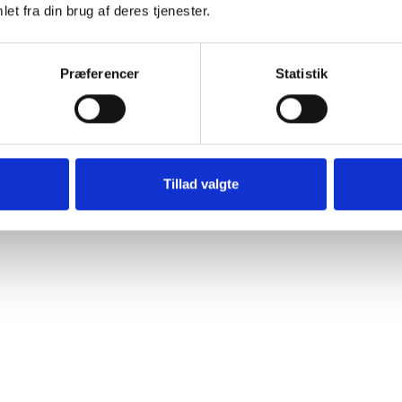
et fra din brug af deres tjenester.
Præferencer
Statistik
Tillad valgte