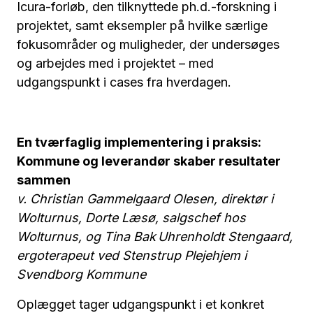
Icura-forløb, den tilknyttede ph.d.-forskning i
projektet, samt eksempler på hvilke særlige
fokusområder og muligheder, der undersøges
og arbejdes med i projektet – med
udgangspunkt i cases fra hverdagen.
En tværfaglig implementering i praksis:
Kommune og leverandør skaber resultater
sammen
v. Christian Gammelgaard Olesen, direktør i
Wolturnus, Dorte Læsø, salgschef hos
Wolturnus, og Tina Bak Uhrenholdt Stengaard,
ergoterapeut ved Stenstrup Plejehjem i
Svendborg Kommune
Oplægget tager udgangspunkt i et konkret