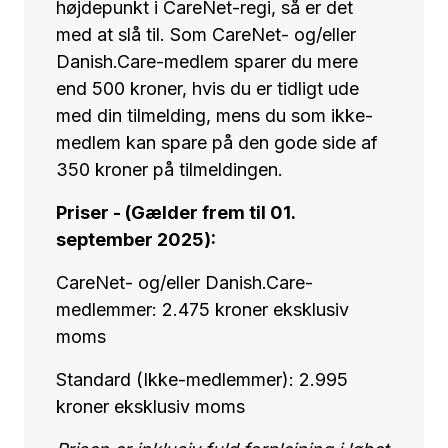
højdepunkt i CareNet-regi, så er det
med at slå til. Som CareNet- og/eller
Danish.Care-medlem sparer du mere
end 500 kroner, hvis du er tidligt ude
med din tilmelding, mens du som ikke-
medlem kan spare på den gode side af
350 kroner på tilmeldingen.
Priser - (Gælder frem til 01.
september 2025):
CareNet- og/eller Danish.Care-
medlemmer: 2.475 kroner eksklusiv
moms
Standard (Ikke-medlemmer): 2.995
kroner eksklusiv moms