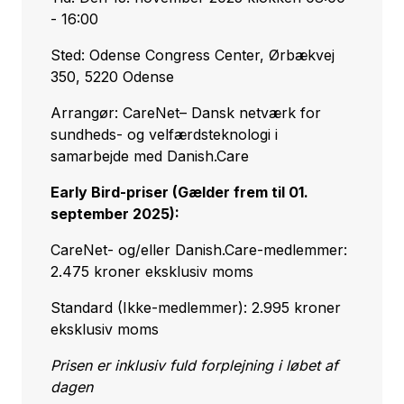
- 16:00
Sted: Odense Congress Center, Ørbækvej
350, 5220 Odense
Arrangør: CareNet– Dansk netværk for
sundheds- og velfærdsteknologi i
samarbejde med Danish.Care
Early Bird-priser (Gælder frem til 01.
september 2025):
CareNet- og/eller Danish.Care-medlemmer:
2.475 kroner eksklusiv moms
Standard (Ikke-medlemmer): 2.995 kroner
eksklusiv moms
Prisen er inklusiv fuld forplejning i løbet af
dagen