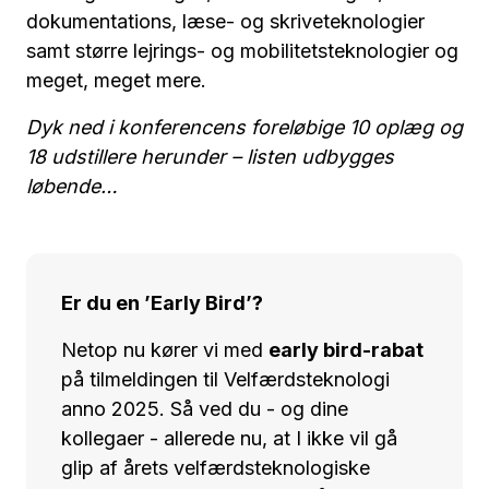
dokumentations, læse- og skriveteknologier
samt større lejrings- og mobilitetsteknologier og
meget, meget mere.
Dyk ned i konferencens foreløbige 10 oplæg og
18 udstillere herunder – listen udbygges
løbende…
Er du en ’Early Bird’?
Netop nu kører vi med
early bird-rabat
på tilmeldingen til Velfærdsteknologi
anno 2025. Så ved du - og dine
kollegaer - allerede nu, at I ikke vil gå
glip af årets velfærdsteknologiske