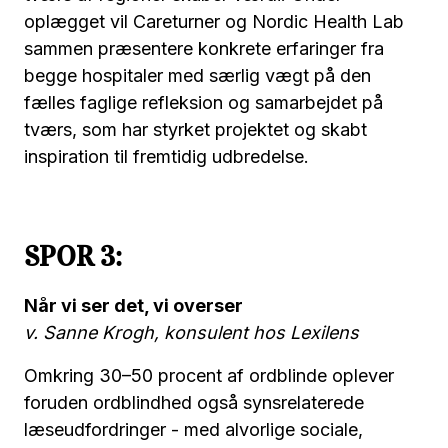
oplægget vil Careturner og Nordic Health Lab
sammen præsentere konkrete erfaringer fra
begge hospitaler med særlig vægt på den
fælles faglige refleksion og samarbejdet på
tværs, som har styrket projektet og skabt
inspiration til fremtidig udbredelse.
SPOR 3:
Når vi ser det, vi overser
v. Sanne Krogh, konsulent hos Lexilens
Omkring 30–50 procent af ordblinde oplever
foruden ordblindhed også synsrelaterede
læseudfordringer - med alvorlige sociale,