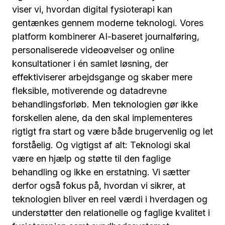
viser vi, hvordan digital fysioterapi kan
gentænkes gennem moderne teknologi. Vores
platform kombinerer AI-baseret journalføring,
personaliserede videoøvelser og online
konsultationer i én samlet løsning, der
effektiviserer arbejdsgange og skaber mere
fleksible, motiverende og datadrevne
behandlingsforløb. Men teknologien gør ikke
forskellen alene, da den skal implementeres
rigtigt fra start og være både brugervenlig og let
forståelig. Og vigtigst af alt: Teknologi skal
være en hjælp og støtte til den faglige
behandling og ikke en erstatning. Vi sætter
derfor også fokus på, hvordan vi sikrer, at
teknologien bliver en reel værdi i hverdagen og
understøtter den relationelle og faglige kvalitet i