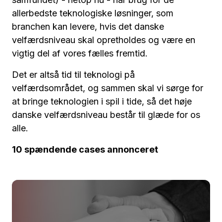
allerbedste teknologiske løsninger, som
branchen kan levere, hvis det danske
velfærdsniveau skal opretholdes og være en
vigtig del af vores fælles fremtid.
Det er altså tid til teknologi på
velfærdsområdet, og sammen skal vi sørge for
at bringe teknologien i spil i tide, så det høje
danske velfærdsniveau består til glæde for os
alle.
10 spændende cases annonceret