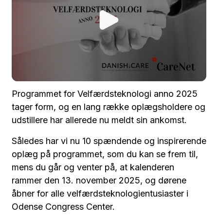
Programmet for Velfærdsteknologi anno 2025
tager form, og en lang række oplægsholdere og
udstillere har allerede nu meldt sin ankomst.
Således har vi nu 10 spændende og inspirerende
oplæg på programmet, som du kan se frem til,
mens du går og venter på, at kalenderen
rammer den 13. november 2025, og dørene
åbner for alle velfærdsteknologientusiaster i
Odense Congress Center.