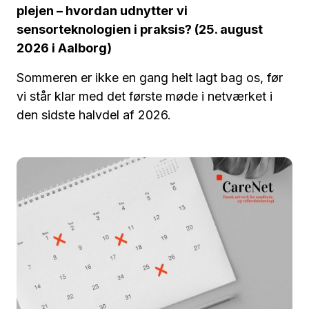
plejen – hvordan udnytter vi
sensorteknologien i praksis? (25. august
2026 i Aalborg)
Sommeren er ikke en gang helt lagt bag os, før
vi står klar med det første møde i netværket i
den sidste halvdel af 2026.