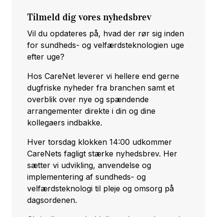
Tilmeld dig vores nyhedsbrev
Vil du opdateres på, hvad der rør sig inden
for sundheds- og velfærdsteknologien uge
efter uge?
Hos CareNet leverer vi hellere end gerne
dugfriske nyheder fra branchen samt et
overblik over nye og spændende
arrangementer direkte i din og dine
kollegaers indbakke.
Hver torsdag klokken 14:00 udkommer
CareNets fagligt stærke nyhedsbrev. Her
sætter vi udvikling, anvendelse og
implementering af sundheds- og
velfærdsteknologi til pleje og omsorg på
dagsordenen.