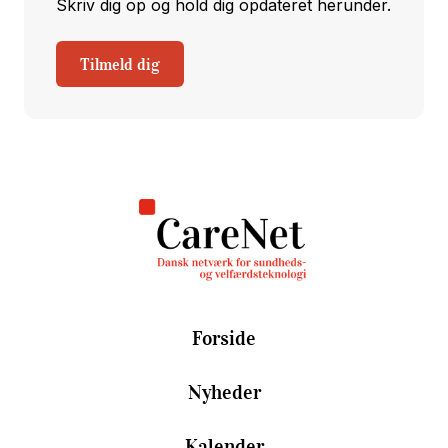
Skriv dig op og hold dig opdateret herunder.
Tilmeld dig
Forside
Nyheder
Kalender