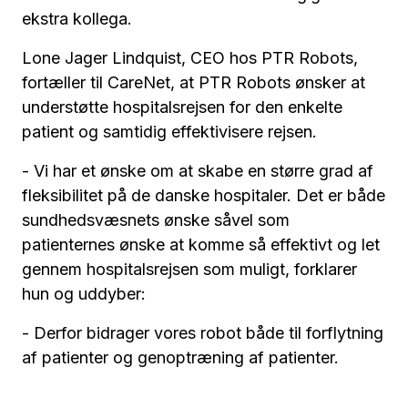
ekstra kollega.
Lone Jager Lindquist, CEO hos PTR Robots,
fortæller til CareNet, at PTR Robots ønsker at
understøtte hospitalsrejsen for den enkelte
patient og samtidig effektivisere rejsen.
- Vi har et ønske om at skabe en større grad af
fleksibilitet på de danske hospitaler. Det er både
sundhedsvæsnets ønske såvel som
patienternes ønske at komme så effektivt og let
gennem hospitalsrejsen som muligt, forklarer
hun og uddyber:
- Derfor bidrager vores robot både til forflytning
af patienter og genoptræning af patienter.