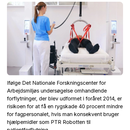
Ifølge Det Nationale Forskningscenter for
Arbejdsmiljøs undersøgelse omhandlende
forflytninger, der blev udformet i foråret 2014, er
risikoen for at få en rygskade 40 procent mindre
for fagpersonalet, hvis man konsekvent bruger
hjælpemidler som PTR Robotten til
patientforflytning.