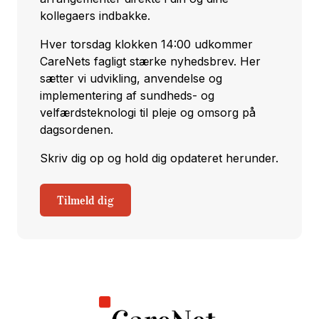
kollegaers indbakke.
Hver torsdag klokken 14:00 udkommer
CareNets fagligt stærke nyhedsbrev. Her
sætter vi udvikling, anvendelse og
implementering af sundheds- og
velfærdsteknologi til pleje og omsorg på
dagsordenen.
Skriv dig op og hold dig opdateret herunder.
Tilmeld dig