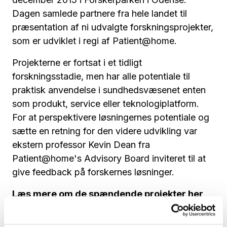
Dagen samlede partnere fra hele landet til
præsentation af ni udvalgte forskningsprojekter,
som er udviklet i regi af Patient@home.
Projekterne er fortsat i et tidligt
forskningsstadie, men har alle potentiale til
praktisk anvendelse i sundhedsvæsenet enten
som produkt, service eller teknologiplatform.
For at perspektivere løsningernes potentiale og
sætte en retning for den videre udvikling var
ekstern professor Kevin Dean fra
Patient@home's Advisory Board inviteret til at
give feedback på forskernes løsninger.
Læs mere om de spændende projekter her