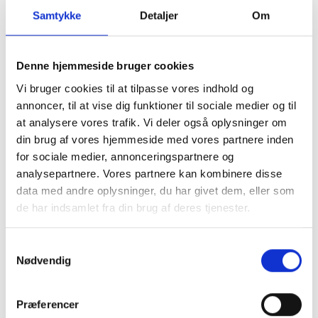
Samtykke
Detaljer
Om
Denne hjemmeside bruger cookies
Vi bruger cookies til at tilpasse vores indhold og
annoncer, til at vise dig funktioner til sociale medier og til
at analysere vores trafik. Vi deler også oplysninger om
din brug af vores hjemmeside med vores partnere inden
for sociale medier, annonceringspartnere og
analysepartnere. Vores partnere kan kombinere disse
data med andre oplysninger, du har givet dem, eller som
de har indsamlet fra din brug af deres tjenester.
Samtykkevalg
Nødvendig
Præferencer