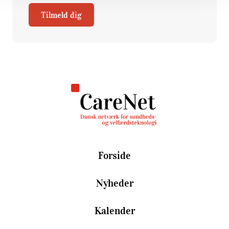
Tilmeld dig
Forside
Nyheder
Kalender