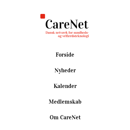
Forside
Nyheder
Kalender
Medlemskab
Om CareNet