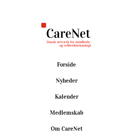
Forside
Nyheder
Kalender
Medlemskab
Om CareNet