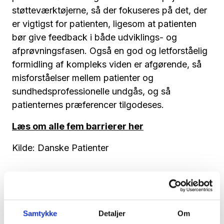
støtteværktøjerne, så der fokuseres på det, der
er vigtigst for patienten, ligesom at patienten
bør give feedback i både udviklings- og
afprøvningsfasen. Også en god og letforståelig
formidling af kompleks viden er afgørende, så
misforståelser mellem patienter og
sundhedsprofessionelle undgås, og så
patienternes præferencer tilgodeses.
Læs om alle fem barrierer her
Kilde: Danske Patienter
Samtykke
Detaljer
Om