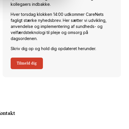
kollegaers indbakke.
Hver torsdag klokken 14:00 udkommer CareNets
fagligt stærke nyhedsbrev. Her sætter vi udvikling,
anvendelse og implementering af sundheds- og
velfærdsteknologi til pleje og omsorg på
dagsordenen.
Skriv dig op og hold dig opdateret herunder.
Tilmeld dig
ontakt