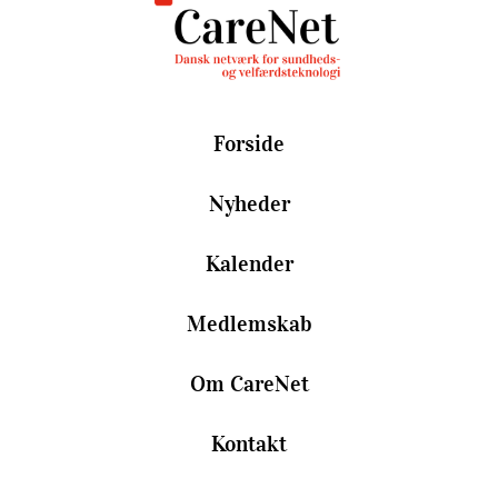
Forside
Nyheder
Kalender
Medlemskab
Om CareNet
Kontakt