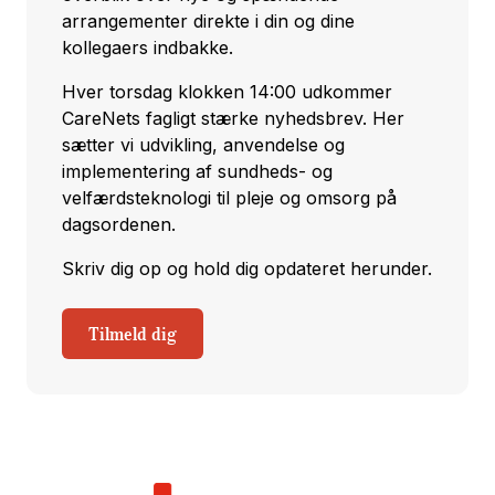
arrangementer direkte i din og dine
kollegaers indbakke.
Hver torsdag klokken 14:00 udkommer
CareNets fagligt stærke nyhedsbrev. Her
sætter vi udvikling, anvendelse og
implementering af sundheds- og
velfærdsteknologi til pleje og omsorg på
dagsordenen.
Skriv dig op og hold dig opdateret herunder.
Tilmeld dig