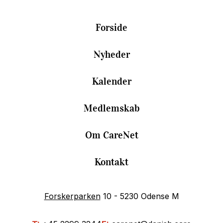
Forside
Nyheder
Kalender
Medlemskab
Om CareNet
Kontakt
Forskerparken
10 - 5230 Odense M