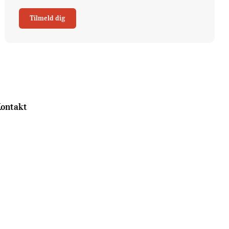
Tilmeld dig
ontakt