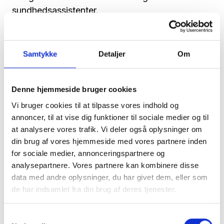
sundhedsassistenter.
Læs mere her
Kilde: Magasinet Pleje
Samtykke
Detaljer
Om
Denne hjemmeside bruger cookies
Vi bruger cookies til at tilpasse vores indhold og
annoncer, til at vise dig funktioner til sociale medier og til
at analysere vores trafik. Vi deler også oplysninger om
din brug af vores hjemmeside med vores partnere inden
for sociale medier, annonceringspartnere og
analysepartnere. Vores partnere kan kombinere disse
data med andre oplysninger, du har givet dem, eller som
de har indsamlet fra din brug af deres tjenester.
Samtykkevalg