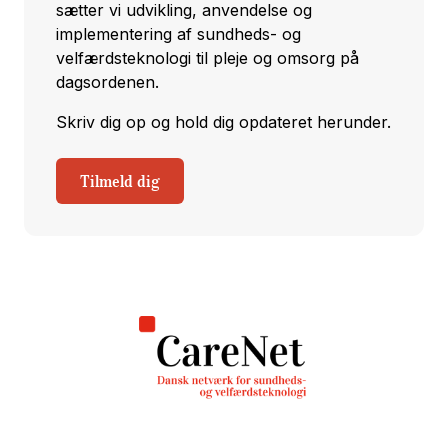
sætter vi udvikling, anvendelse og
implementering af sundheds- og
velfærdsteknologi til pleje og omsorg på
dagsordenen.
Skriv dig op og hold dig opdateret herunder.
Tilmeld dig