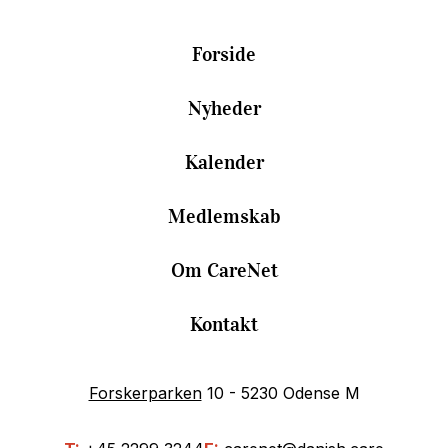
Forside
Nyheder
Kalender
Medlemskab
Om CareNet
Kontakt
Forskerparken
10 - 5230 Odense M