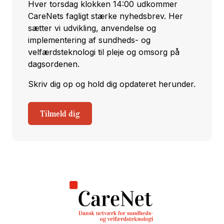
Hver torsdag klokken 14:00 udkommer
CareNets fagligt stærke nyhedsbrev. Her
sætter vi udvikling, anvendelse og
implementering af sundheds- og
velfærdsteknologi til pleje og omsorg på
dagsordenen.
Skriv dig op og hold dig opdateret herunder.
Tilmeld dig