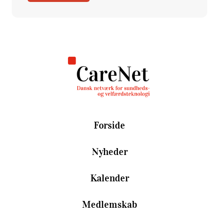
Forside
Nyheder
Kalender
Medlemskab