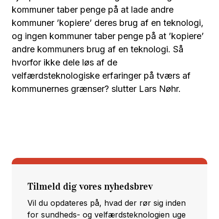
kommuner taber penge på at lade andre
kommuner ’kopiere’ deres brug af en teknologi,
og ingen kommuner taber penge på at ’kopiere’
andre kommuners brug af en teknologi. Så
hvorfor ikke dele løs af de
velfærdsteknologiske erfaringer på tværs af
kommunernes grænser? slutter Lars Nøhr.
Tilmeld dig vores nyhedsbrev
Vil du opdateres på, hvad der rør sig inden
for sundheds- og velfærdsteknologien uge