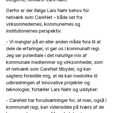
Derfor er der ifølge Lars Nøhr behov for
netværk som CareNet – både set fra
virksomhedernes, kommunernes og
institutionernes perspektiv.
- Vi mangler på en eller anden måde fora til at
dele de erfaringer, vi gør os i kommunalt regi.
Jeg ser potentiale i det naturlige mix af
kommunale medlemmer og virksomheder, som
et netværk som CareNet tilbyder, og kan
sagtens forestille mig, at de kan medvirke til
udbredningen af innovative projekter og
teknologier, fortæller Lars Nøhr og uddyber:
- CareNet har forudsætninger for, at man, også i
kommunalt regi, kan vidensdele på tværs af de