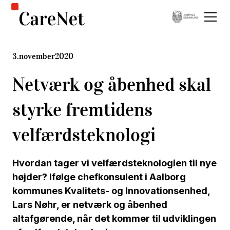
3
.
november
2020
Netværk og åbenhed skal
styrke fremtidens
velfærdsteknologi
Hvordan tager vi velfærdsteknologien til nye
højder? Ifølge chefkonsulent i Aalborg
kommunes Kvalitets- og Innovationsenhed,
Lars Nøhr, er netværk og åbenhed
altafgørende, når det kommer til udviklingen