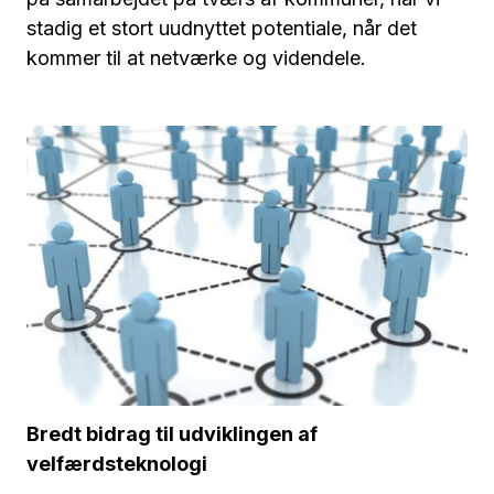
stadig et stort uudnyttet potentiale, når det
kommer til at netværke og videndele.
Bredt bidrag til udviklingen af
velfærdsteknologi