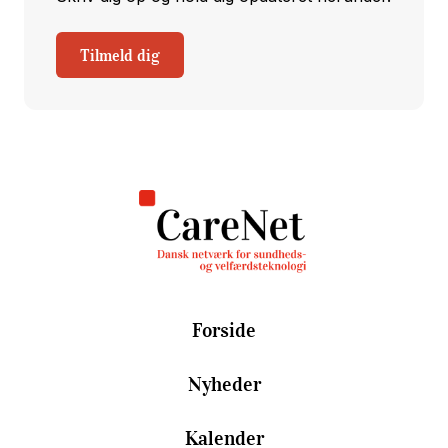
Tilmeld dig
Forside
Nyheder
Kalender