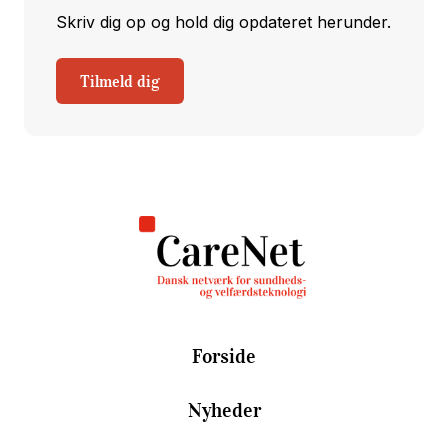
Skriv dig op og hold dig opdateret herunder.
Tilmeld dig
Forside
Nyheder