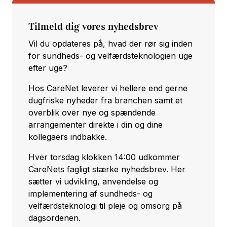
Tilmeld dig vores nyhedsbrev
Vil du opdateres på, hvad der rør sig inden
for sundheds- og velfærdsteknologien uge
efter uge?
Hos CareNet leverer vi hellere end gerne
dugfriske nyheder fra branchen samt et
overblik over nye og spændende
arrangementer direkte i din og dine
kollegaers indbakke.
Hver torsdag klokken 14:00 udkommer
CareNets fagligt stærke nyhedsbrev. Her
sætter vi udvikling, anvendelse og
implementering af sundheds- og
velfærdsteknologi til pleje og omsorg på
dagsordenen.