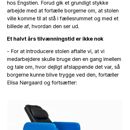
hos Engstien. Forud gik et grundigt stykke
arbejde med at fortælle borgerne om, at stolen
ville komme til at stå i fællesrummet og med et
billede af, hvordan den ser ud.
Et halvt års tilvænningstid er ikke nok
- For at introducere stolen aftalte vi, at vi
medarbejdere skulle bruge den en gang imellem
og tale om, hvor dejligt afslappende det var, så
borgerne kunne blive trygge ved den, fortæller
Elisa Nørgaard og fortsætter: