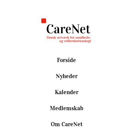
Forside
Nyheder
Kalender
Medlemskab
Om CareNet