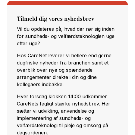
Tilmeld dig vores nyhedsbrev
Vil du opdateres på, hvad der rør sig inden
for sundheds- og velfærdsteknologien uge
efter uge?
Hos CareNet leverer vi hellere end gerne
dugfriske nyheder fra branchen samt et
overblik over nye og spændende
arrangementer direkte i din og dine
kollegaers indbakke.
Hver torsdag klokken 14:00 udkommer
CareNets fagligt stærke nyhedsbrev. Her
sætter vi udvikling, anvendelse og
implementering af sundheds- og
velfærdsteknologi til pleje og omsorg på
dagsordenen.