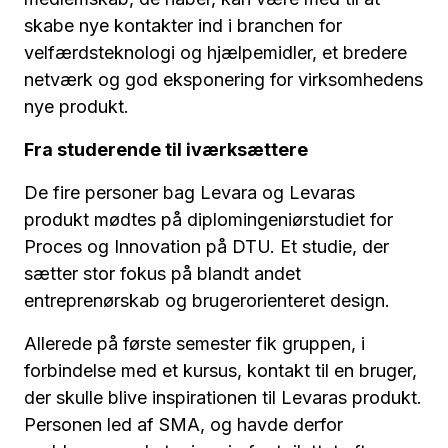
skabe nye kontakter ind i branchen for
velfærdsteknologi og hjælpemidler, et bredere
netværk og god eksponering for virksomhedens
nye produkt.
Fra studerende til iværksættere
De fire personer bag Levara og Levaras
produkt mødtes på diplomingeniørstudiet for
Proces og Innovation på DTU. Et studie, der
sætter stor fokus på blandt andet
entreprenørskab og brugerorienteret design.
Allerede på første semester fik gruppen, i
forbindelse med et kursus, kontakt til en bruger,
der skulle blive inspirationen til Levaras produkt.
Personen led af SMA, og havde derfor