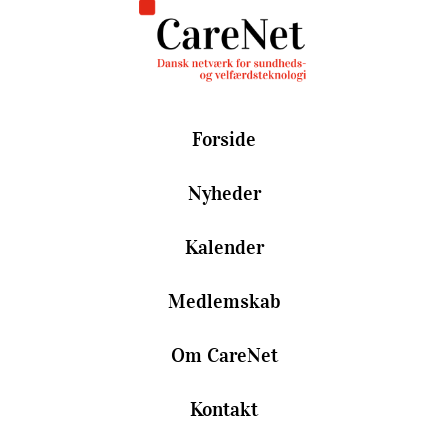
Forside
Nyheder
Kalender
Medlemskab
Om CareNet
Kontakt