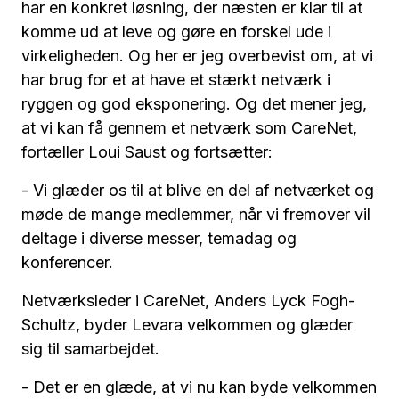
har en konkret løsning, der næsten er klar til at
komme ud at leve og gøre en forskel ude i
virkeligheden. Og her er jeg overbevist om, at vi
har brug for et at have et stærkt netværk i
ryggen og god eksponering. Og det mener jeg,
at vi kan få gennem et netværk som CareNet,
fortæller Loui Saust og fortsætter:
- Vi glæder os til at blive en del af netværket og
møde de mange medlemmer, når vi fremover vil
deltage i diverse messer, temadag og
konferencer.
Netværksleder i CareNet, Anders Lyck Fogh-
Schultz, byder Levara velkommen og glæder
sig til samarbejdet.
- Det er en glæde, at vi nu kan byde velkommen