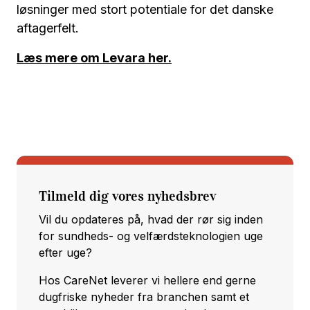
løsninger med stort potentiale for det danske
aftagerfelt.
Læs mere om Levara her.
Tilmeld dig vores nyhedsbrev
Vil du opdateres på, hvad der rør sig inden
for sundheds- og velfærdsteknologien uge
efter uge?
Hos CareNet leverer vi hellere end gerne
dugfriske nyheder fra branchen samt et