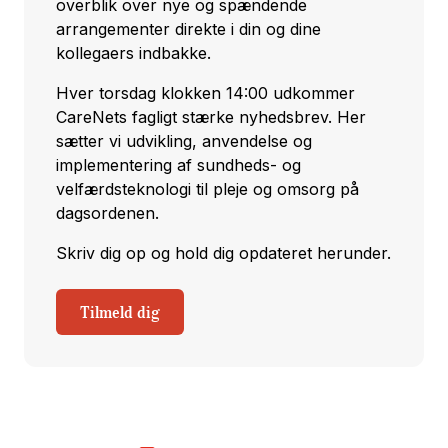
overblik over nye og spændende
arrangementer direkte i din og dine
kollegaers indbakke.
Hver torsdag klokken 14:00 udkommer
CareNets fagligt stærke nyhedsbrev. Her
sætter vi udvikling, anvendelse og
implementering af sundheds- og
velfærdsteknologi til pleje og omsorg på
dagsordenen.
Skriv dig op og hold dig opdateret herunder.
Tilmeld dig