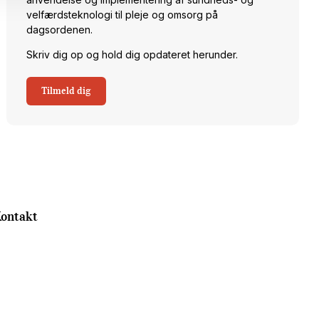
velfærdsteknologi til pleje og omsorg på
dagsordenen.
Skriv dig op og hold dig opdateret herunder.
Tilmeld dig
ontakt