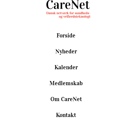
Forside
Nyheder
Kalender
Medlemskab
Om CareNet
Kontakt