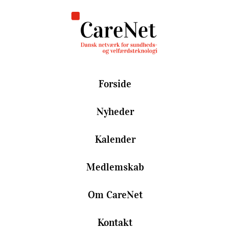
Forside
Nyheder
Kalender
Medlemskab
Om CareNet
Kontakt