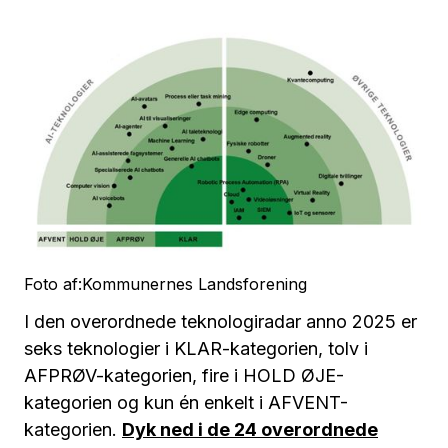
Foto af:
Kommunernes Landsforening
I den overordnede teknologiradar anno 2025 er
seks teknologier i KLAR-kategorien, tolv i
AFPRØV-kategorien, fire i HOLD ØJE-
kategorien og kun én enkelt i AFVENT-
kategorien.
Dyk ned i de 24 overordnede