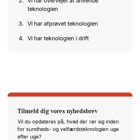
Vi har overvejet at anvende
teknologien
Vi har afprøvet teknologien
Vi har teknologien i drift
Tilmeld dig vores nyhedsbrev
Vil du opdateres på, hvad der rør sig inden
for sundheds- og velfærdsteknologien uge
efter uge?