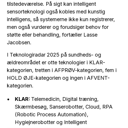
tilstedeværelse. På sigt kan intelligent
sensorteknologi også kobles med kunstig
intelligens, så systemerne ikke kun registrerer,
men også vurderer og forudsiger behov for
støtte eller behandling, fortæller Lasse
Jacobsen.
I Teknologiradar 2025 på sundheds- og
ældreområdet er otte teknologier i KLAR-
kategorien, tretten i AFPRØV-kategorien, fem i
HOLD ØJE-kategorien og ingen i AFVENT-
kategorien.
KLAR:
Telemedicin, Digital træning,
Skærmbesøg, Sanserobotter, Cloud, RPA
(Robotic Process Automation),
Hygiejnerobotter og Intelligent