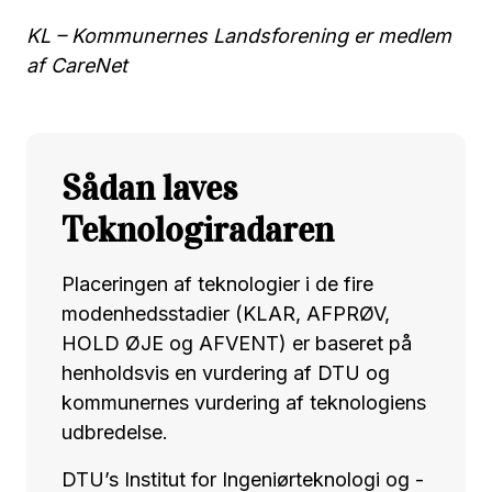
KL – Kommunernes Landsforening er medlem
af CareNet
Sådan laves
Teknologiradaren
Placeringen af teknologier i de fire
modenhedsstadier (KLAR, AFPRØV,
HOLD ØJE og AFVENT) er baseret på
henholdsvis en vurdering af DTU og
kommunernes vurdering af teknologiens
udbredelse.
DTU’s Institut for Ingeniørteknologi og -