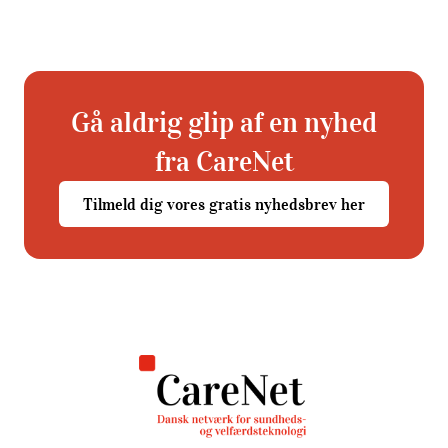
Gå aldrig glip af en nyhed
fra CareNet
Tilmeld dig vores gratis nyhedsbrev her