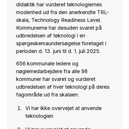
didaktik har vurderet teknologiernes
modenhed ud fra den anerkendte TRL-
skala, Technology Readiness Level.
Kommunerne har desuden svaret på
udbredelsen af teknologi i en
spørgeskemaundersøgelse foretaget i
perioden d. 13. juni til d. 1. juli 2025.
656 kommunale ledere og
nøglemedarbejdere fra alle 98
kommuner har svaret og vurderet
udbredelsen af hver teknologi på deres
fagområde ud fra skalaen:
Vi har ikke overvejet at anvende
teknologien