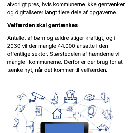
alvorligt pres, hvis kommunerne ikke gentænker
og digitaliserer langt flere dele af opgaverne.
Velfærden skal gentænkes
Antallet af børn og ældre stiger kraftigt, og i
2030 vil der mangle 44.000 ansatte i den
offentlige sektor. Størstedelen af hænderne vil
mangle i kommunerne. Derfor er der brug for at
tænke nyt, når det kommer til velfærden.