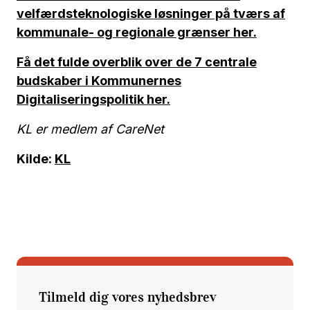
velfærdsteknologiske løsninger på tværs af
kommunale- og regionale grænser her.
Få det fulde overblik over de 7 centrale
budskaber i Kommunernes
Digitaliseringspolitik her.
KL er medlem af CareNet
Kilde:
KL
Tilmeld dig vores nyhedsbrev