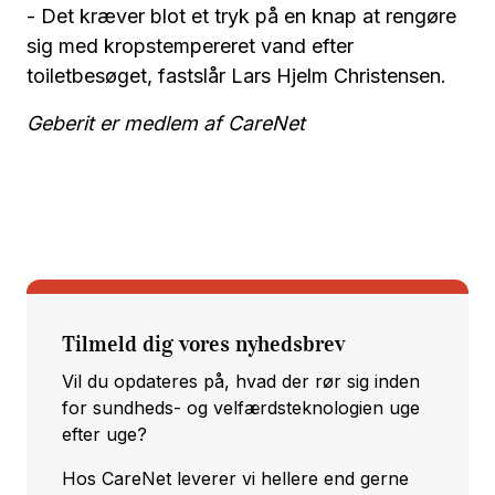
- Det kræver blot et tryk på en knap at rengøre
sig med kropstempereret vand efter
toiletbesøget, fastslår Lars Hjelm Christensen.
Geberit er medlem af CareNet
Tilmeld dig vores nyhedsbrev
Vil du opdateres på, hvad der rør sig inden
for sundheds- og velfærdsteknologien uge
efter uge?
Hos CareNet leverer vi hellere end gerne