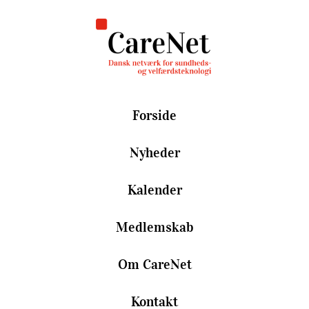
Forside
Nyheder
Kalender
Medlemskab
Om CareNet
Kontakt