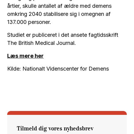
årtier, skulle antallet af ældre med demens
omkring 2040 stabilisere sig i omegnen af
137.000 personer.
Studiet er publiceret i det ansete fagtidsskrift
The British Medical Journal.
Læs mere her
Kilde: Nationalt Videnscenter for Demens
Tilmeld dig vores nyhedsbrev