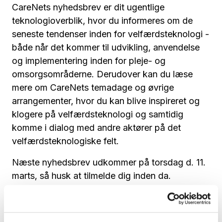
CareNets nyhedsbrev er dit ugentlige
teknologioverblik, hvor du informeres om de
seneste tendenser inden for velfærdsteknologi -
både når det kommer til udvikling, anvendelse
og implementering inden for pleje- og
omsorgsområderne. Derudover kan du læse
mere om CareNets temadage og øvrige
arrangementer, hvor du kan blive inspireret og
klogere på velfærdsteknologi og samtidig
komme i dialog med andre aktører på det
velfærdsteknologiske felt.
Næste nyhedsbrev udkommer på torsdag d. 11.
marts, så husk at tilmelde dig inden da.