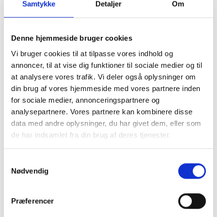
Samtykke
Detaljer
Om
Denne hjemmeside bruger cookies
Vi bruger cookies til at tilpasse vores indhold og
annoncer, til at vise dig funktioner til sociale medier og til
at analysere vores trafik. Vi deler også oplysninger om
din brug af vores hjemmeside med vores partnere inden
for sociale medier, annonceringspartnere og
analysepartnere. Vores partnere kan kombinere disse
data med andre oplysninger, du har givet dem, eller som
de har indsamlet fra din brug af deres tjenester.
Samtykkevalg
Nødvendig
Præferencer
Tilmeld dig vores nyhedsbrev