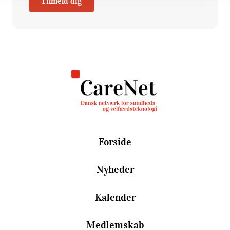
Tilmeld dig
Forside
Nyheder
Kalender
Medlemskab