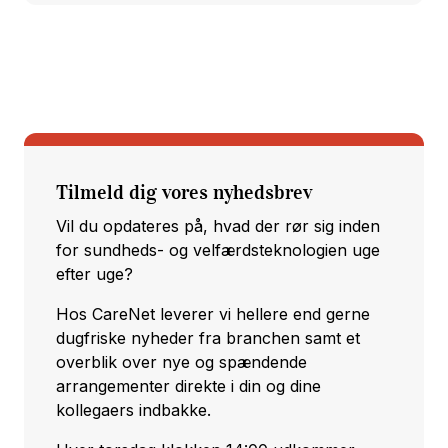
Tilmeld dig vores nyhedsbrev
Vil du opdateres på, hvad der rør sig inden
for sundheds- og velfærdsteknologien uge
efter uge?
Hos CareNet leverer vi hellere end gerne
dugfriske nyheder fra branchen samt et
overblik over nye og spændende
arrangementer direkte i din og dine
kollegaers indbakke.