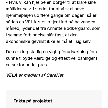
- Hvis vi kan hjælpe en borger til at klare sine
måltider selv, i stedet for at vi skal have
hjemmeplejen ud flere gange om dagen, så er
sådan en VELA-stol jo tjent ind på halvanden
måned, lyder det fra Annette Bødkergaard, som
i samme forbindelse slår fast, at den
økonomiske gevinst ikke er målet i sig selv.
Den er dog stadig en vigtig forudsætning for at
kunne tilbyde værdige og effektive løsninger i
en sektor under pres.
VELA
er medlem af CareNet
Fakta på projektet