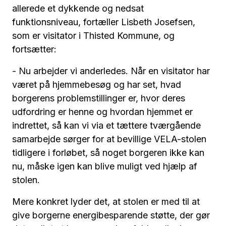
allerede et dykkende og nedsat
funktionsniveau, fortæller Lisbeth Josefsen,
som er visitator i Thisted Kommune, og
fortsætter:
- Nu arbejder vi anderledes. Når en visitator har
været på hjemmebesøg og har set, hvad
borgerens problemstillinger er, hvor deres
udfordring er henne og hvordan hjemmet er
indrettet, så kan vi via et tættere tværgående
samarbejde sørger for at bevillige VELA-stolen
tidligere i forløbet, så noget borgeren ikke kan
nu, måske igen kan blive muligt ved hjælp af
stolen.
Mere konkret lyder det, at stolen er med til at
give borgerne energibesparende støtte, der gør