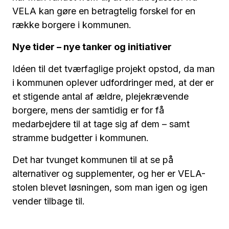
VELA kan gøre en betragtelig forskel for en
række borgere i kommunen.
Nye tider – nye tanker og initiativer
Idéen til det tværfaglige projekt opstod, da man
i kommunen oplever udfordringer med, at der er
et stigende antal af ældre, plejekrævende
borgere, mens der samtidig er for få
medarbejdere til at tage sig af dem – samt
stramme budgetter i kommunen.
Det har tvunget kommunen til at se på
alternativer og supplementer, og her er VELA-
stolen blevet løsningen, som man igen og igen
vender tilbage til.