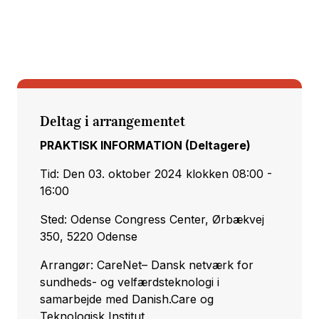
Deltag i arrangementet
PRAKTISK INFORMATION (Deltagere)
Tid: Den 03. oktober 2024 klokken 08:00 -
16:00
Sted: Odense Congress Center, Ørbækvej
350, 5220 Odense
Arrangør: CareNet– Dansk netværk for
sundheds- og velfærdsteknologi i
samarbejde med Danish.Care og
Teknologisk Institut