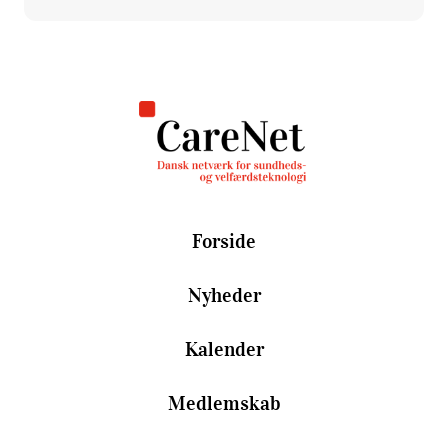
Forside
Nyheder
Kalender
Medlemskab