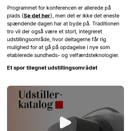
Programmet for konferencen er allerede på
plads (
Se det her
), men det er ikke det eneste
spændende dagen har at byde på. Traditionen
tro vil der også være et stort, integreret
udstillingsområde, hvor deltagerne får rig
mulighed for at gå på opdagelse i nye som
etablerede sundheds- og velfærdsteknologier.
Et spor tilegnet udstillingsområdet