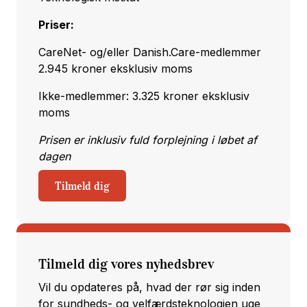
Priser:
CareNet- og/eller Danish.Care-medlemmer
2.945 kroner eksklusiv moms
Ikke-medlemmer: 3.325 kroner eksklusiv
moms
Prisen er inklusiv fuld forplejning i løbet af
dagen
Tilmeld dig
Tilmeld dig vores nyhedsbrev
Vil du opdateres på, hvad der rør sig inden
for sundheds- og velfærdsteknologien uge