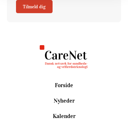
Tilmeld dig
Forside
Nyheder
Kalender