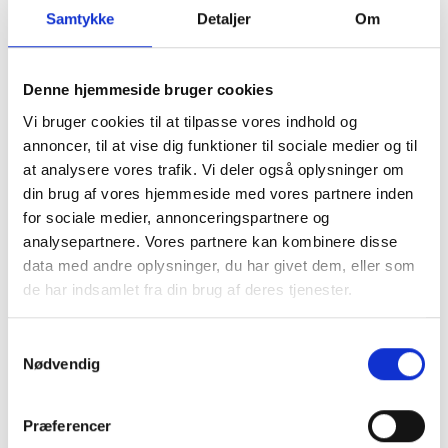
Samtykke
Detaljer
Om
Denne hjemmeside bruger cookies
Vi bruger cookies til at tilpasse vores indhold og
annoncer, til at vise dig funktioner til sociale medier og til
at analysere vores trafik. Vi deler også oplysninger om
din brug af vores hjemmeside med vores partnere inden
for sociale medier, annonceringspartnere og
analysepartnere. Vores partnere kan kombinere disse
data med andre oplysninger, du har givet dem, eller som
de har indsamlet fra din brug af deres tjenester.
Samtykkevalg
Nødvendig
Præferencer
Tilmeld dig vores nyhedsbrev