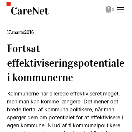
17
.
marts
2016
Fortsat
effektiviseringspotentiale
i kommunerne
Kommunerne har allerede effektiviseret meget,
men man kan komme længere. Det mener det
brede flertal af kommunalpolitikere, når man
spørger dem om potentialet for at effektivisere i
egen kommune. Ni ud af ti kommunalpolitikere