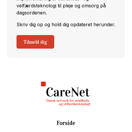
velfærdsteknologi til pleje og omsorg på
dagsordenen.
Skriv dig op og hold dig opdateret herunder.
Tilmeld dig
Forside