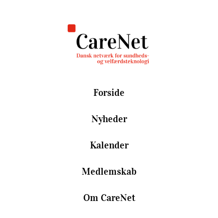
Forside
Nyheder
Kalender
Medlemskab
Om CareNet